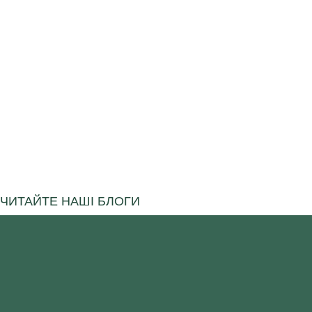
ЧИТАЙТЕ НАШІ БЛОГИ