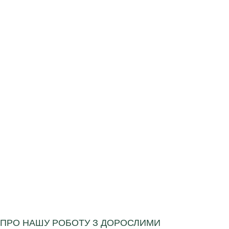
ПРО НАШУ РОБОТУ З ДОРОСЛИМИ