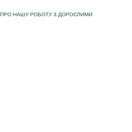
ПРО НАШУ РОБОТУ З ДОРОСЛИМИ