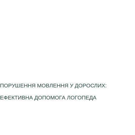
ПОРУШЕННЯ МОВЛЕННЯ У ДОРОСЛИХ:
ЕФЕКТИВНА ДОПОМОГА ЛОГОПЕДА