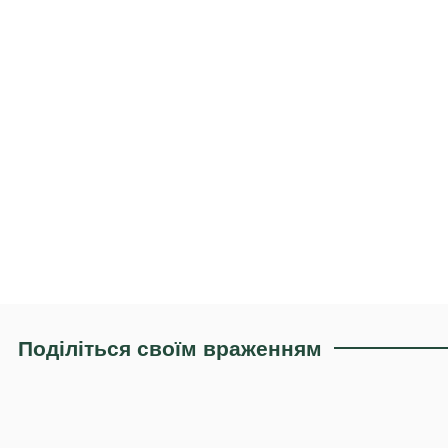
Поділіться своїм враженням