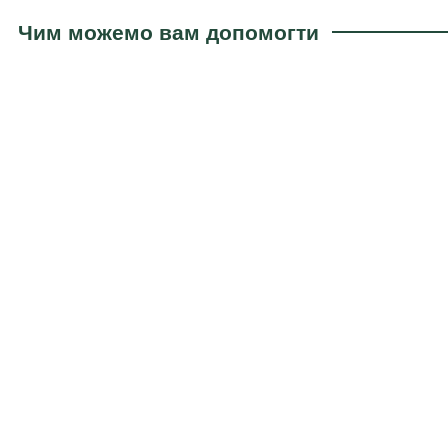
Чим можемо вам допомогти