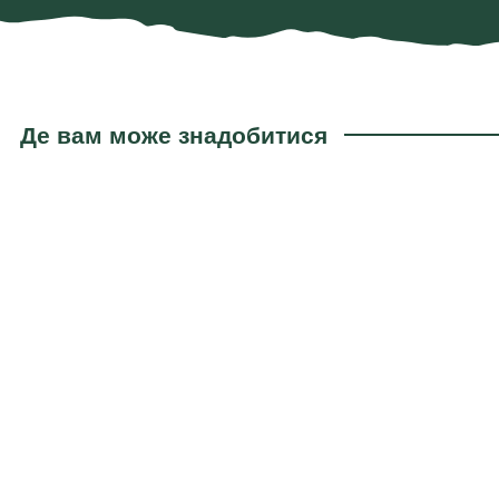
Де вам може знадобитися