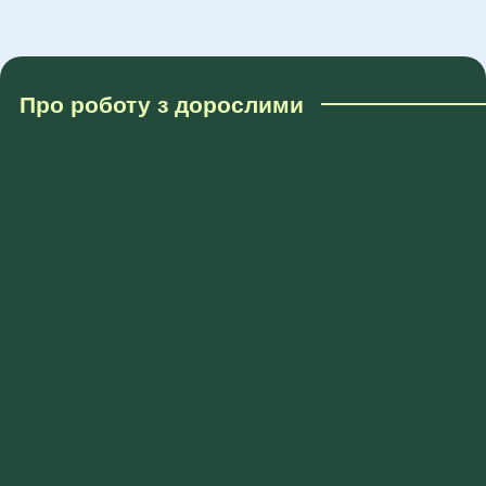
Про роботу з дорослими