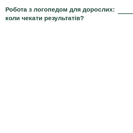
Робота з логопедом для дорослих:
коли чекати результатів?