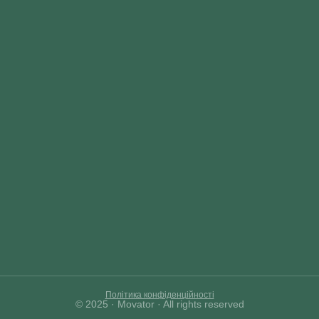
Політика конфіденційності
© 2025 · Movator · All rights reserved