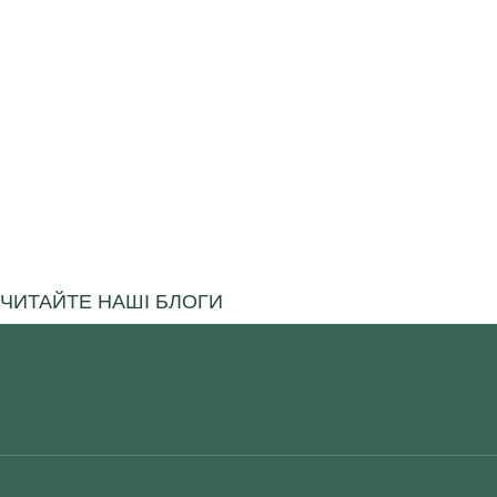
ЧИТАЙТЕ НАШІ БЛОГИ